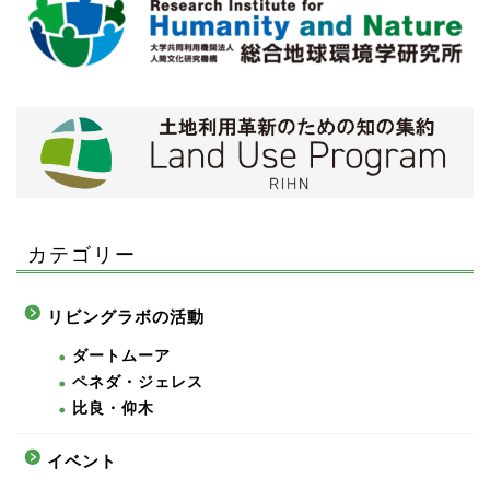
カテゴリー
リビングラボの活動
ダートムーア
ペネダ・ジェレス
比良・仰木
イベント