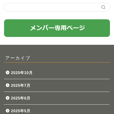
アーカイブ
2025年10月
2025年7月
2025年6月
2025年5月