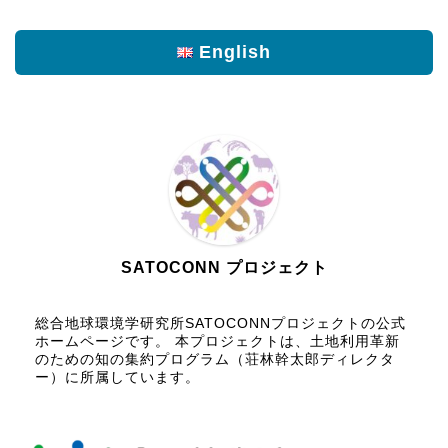
English
SATOCONN プロジェクト
総合地球環境学研究所SATOCONNプロジェクトの公式
ホームページです。 本プロジェクトは、土地利用革新
のための知の集約プログラム（荘林幹太郎ディレクタ
ー）に所属しています。