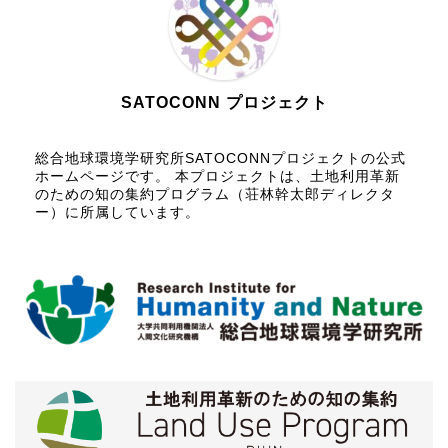
SATOCONN プロジェクト
総合地球環境学研究所SATOCONNプロジェクトの公式
ホームページです。 本プロジェクトは、土地利用革新
のための知の集約プログラム（荘林幹太郎ディレクタ
ー）に所属しています。