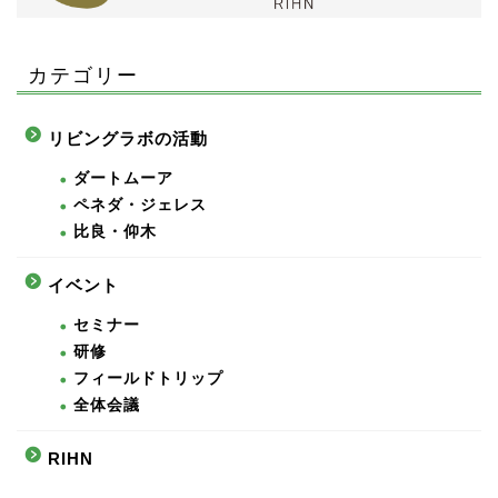
カテゴリー
リビングラボの活動
ダートムーア
ペネダ・ジェレス
比良・仰木
イベント
セミナー
研修
フィールドトリップ
全体会議
RIHN