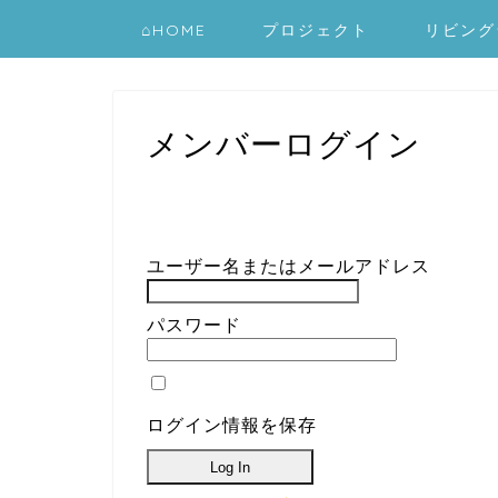
⌂HOME
プロジェクト
リビング
メンバーログイン
ユーザー名またはメールアドレス
パスワード
ログイン情報を保存