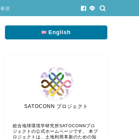
果発信
English
SATOCONN プロジェクト
総合地球環境学研究所SATOCONNプロ
ジェクトの公式ホームページです。 本プ
ロジェクトは、土地利用革新のための知