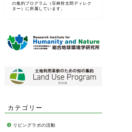
の集約プログラム（荘林幹太郎ディレク
ター）に所属しています。
カテゴリー
リビングラボの活動