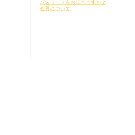
パスワードをお忘れですか？
会員について