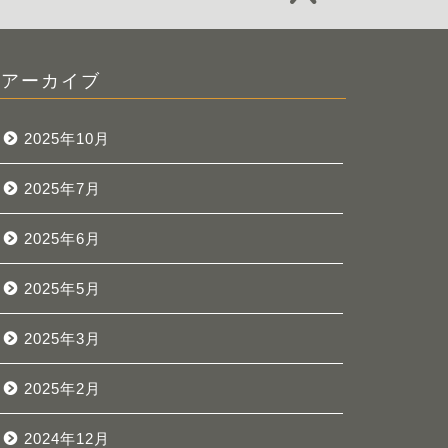
アーカイブ
2025年10月
2025年7月
2025年6月
2025年5月
2025年3月
2025年2月
2024年12月